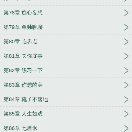
第78章 痴心妄想
第79章 单独聊聊
第80章 临界点
第81章 关你屁事
第82章 练习一下
第83章 你想的美
第84章 靴子不落地
第85章 人生如戏
第86章 七厘米