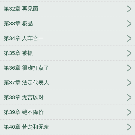
第32章 再见面
第33章 极品
第34章 人车合一
第35章 被抓
第36章 很难打点了
第37章 法定代表人
第38章 无言以对
第39章 绝不降价
第40章 苦楚和无奈