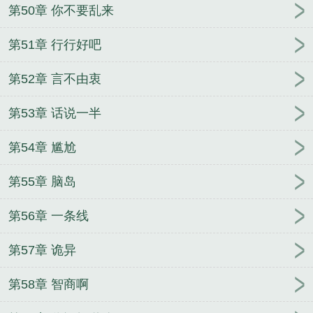
第50章 你不要乱来
第51章 行行好吧
第52章 言不由衷
第53章 话说一半
第54章 尴尬
第55章 脑岛
第56章 一条线
第57章 诡异
第58章 智商啊