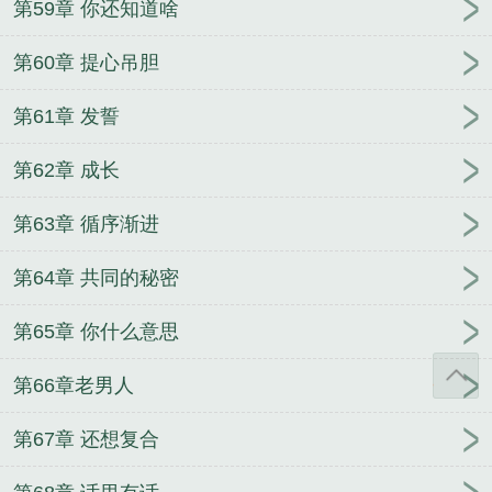
第59章 你还知道啥
第60章 提心吊胆
第61章 发誓
第62章 成长
第63章 循序渐进
第64章 共同的秘密
第65章 你什么意思
第66章老男人
第67章 还想复合