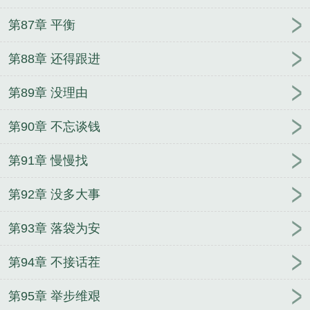
第87章 平衡
第88章 还得跟进
第89章 没理由
第90章 不忘谈钱
第91章 慢慢找
第92章 没多大事
第93章 落袋为安
第94章 不接话茬
第95章 举步维艰