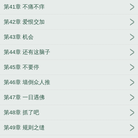
第41章 不痛不痒
第42章 爱恨交加
第43章 机会
第44章 还有这脑子
第45章 不要停
第46章 墙倒众人推
第47章 一日遇佛
第48章 抓了吧
第49章 规则之缝