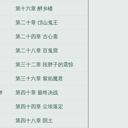
第十六章 醉乡楼
第二十章 邙山鬼王
第二十四章 古心斋
第二十八章 百鬼窟
第三十二章 段胖子的震惊
第三十六章 紫焰魔君
衅
第四十章 最终决战
第四十四章 尘埃落定
第四十八章 阴土