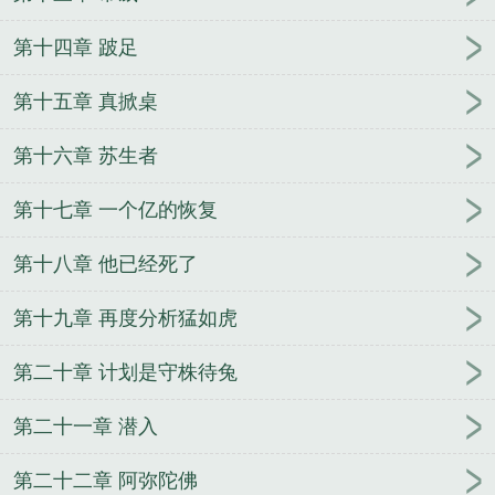
第十四章 跛足
第十五章 真掀桌
第十六章 苏生者
第十七章 一个亿的恢复
第十八章 他已经死了
第十九章 再度分析猛如虎
第二十章 计划是守株待兔
第二十一章 潜入
第二十二章 阿弥陀佛