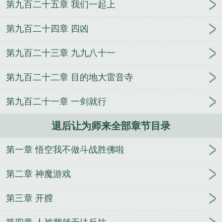
第九百二十五章 我们一起上
为师来笔趣阁无弹窗
退后让为师来为什么烂尾
退后
让为师来TXT
退后让为师来最新更新
退后让为师来
第九百二十四章 四凶
漫画
退后让为师来TXT百度
退后让为师来类似
退
后让为师来写的恶心
退后让为师来短剧
退后让为师
第九百二十三章 九九八十一
来txt全本
隐语者退后让为师来
福海退后让为师来
退后让为师来八零电子书
退后 让为师来
退后让为
第九百二十二章 目的地大雷音寺
师来全集
退后让为师来123
退后让为师来 最新章节
无弹窗
退后让为师来有女主吗
退后让为师来女主
第九百二十一章 一剑就行
退后让为师来讲的什么
退后让为师来好看吗
西游退
退后让为师来全部章节目录
后让为师来
退后让为师来 百科
退后让为师来起点
我的众神召唤系统
雄霸南亚
以权谋妻：秦少，久爱
第一章 悟空我不做斗战胜佛啦
成疾
我的死神室友
快穿反派：炮灰逆袭记
超警
高冷总裁请矜持
诸天入侵者
重生之我是我二大爷
第二章 神魔游戏
成神之无良小画师
极品女总裁
兄弟们坚持住，我来
啦
神奇的魔法
大汉龙骑
快穿：报告宿主任务已崩
第三章 开膛
坏
豪门盛宠：宸少，别过来
冰山总裁，借个种
重
生：青梅劫
最强绝地王者
冰狐离央