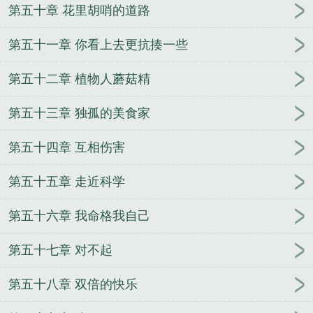
第五十章 花里胡哨的道路
第五十一章 你看上去更抗揍一些
第五十二章 植物人蘑菇精
第五十三章 独孤的美食家
第五十四章 互相伤害
第五十五章 走近科学
第五十六章 我命格我自己
第五十七章 对不起
第五十八章 双倍的快乐