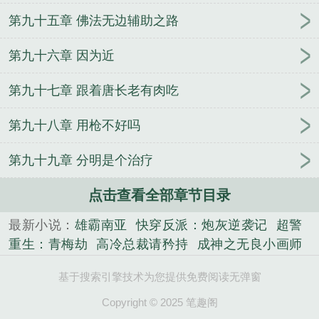
第九十五章 佛法无边辅助之路
第九十六章 因为近
第九十七章 跟着唐长老有肉吃
第九十八章 用枪不好吗
第九十九章 分明是个治疗
点击查看全部章节目录
最新小说：
雄霸南亚
快穿反派：炮灰逆袭记
超警
重生：青梅劫
高冷总裁请矜持
成神之无良小画师
快穿：报告宿主任务已崩坏
诸天入侵者
我的众神召
基于搜索引擎技术为您提供免费阅读无弹窗
唤系统
冰狐离央
冰山总裁，借个种
重生之我是我
二大爷
最强绝地王者
豪门盛宠：宸少，别过来
我
Copyright © 2025 笔趣阁