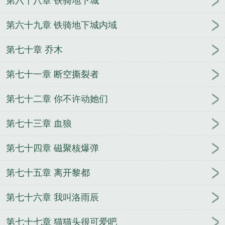
第六十八章 铁骑地下城
第六十九章 铁骑地下城内域
第七十章 乔木
第七十一章 断空撕裂者
第七十二章 你不许动她们
第七十三章 血狼
第七十四章 磁聚核爆弹
第七十五章 离开黎都
第七十六章 我叫洛雨辰
第七十七章 猫猫头很可爱吧