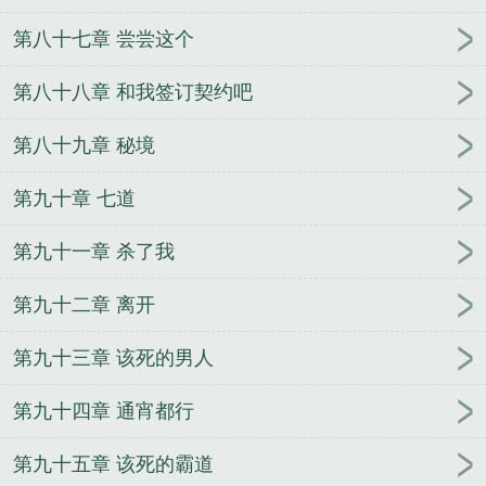
第八十七章 尝尝这个
第八十八章 和我签订契约吧
第八十九章 秘境
第九十章 七道
第九十一章 杀了我
第九十二章 离开
第九十三章 该死的男人
第九十四章 通宵都行
第九十五章 该死的霸道