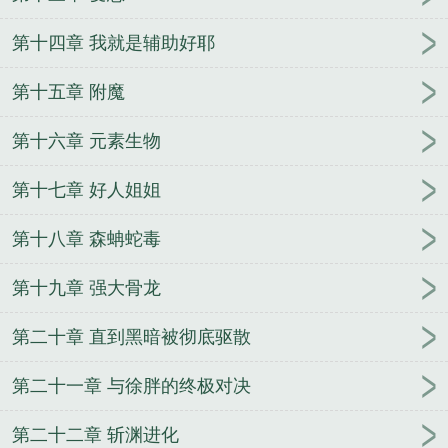
第十四章 我就是辅助好耶
第十五章 附魔
第十六章 元素生物
第十七章 好人姐姐
第十八章 森蚺蛇毒
第十九章 强大骨龙
第二十章 直到黑暗被彻底驱散
第二十一章 与徐胖的终极对决
第二十二章 斩渊进化