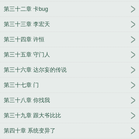
第三十二章 卡bug
第三十三章 李宏天
第三十四章 许恒
第三十五章 守门人
第三十六章 达尔妄的传说
第三十七章 门
第三十八章 你找我
第三十九章 跟大爷比比
第四十章 系统变异了