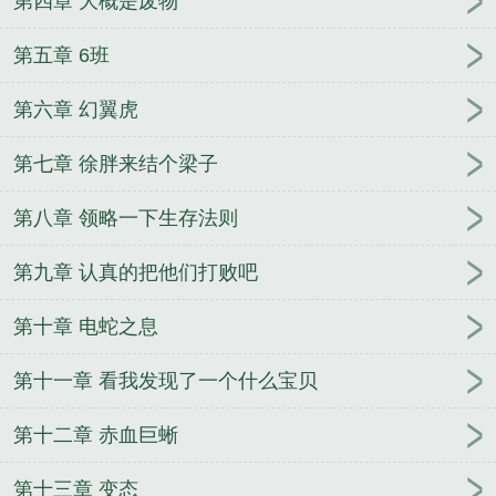
第四章 大概是废物
第五章 6班
第六章 幻翼虎
第七章 徐胖来结个梁子
第八章 领略一下生存法则
第九章 认真的把他们打败吧
第十章 电蛇之息
第十一章 看我发现了一个什么宝贝
第十二章 赤血巨蜥
第十三章 变态