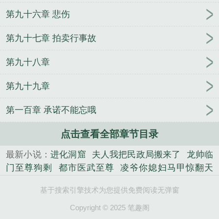
第九十六章 悲伤
第九十七章 拍卖行事故
第九十八章
第九十九章
第一百章 承诺不能忘哦
点击查看全部章节目录
最新小说：
进化洞窟
夫人我把民政局搬来了
龙帅临
门至尊狗剩
都市医武至尊
凌爷你媳妇马甲惊翻天
了
龙帅临门全文免费阅读
中土游侠传
永仙途
败
基于搜索引擎技术为您提供免费阅读无弹窗
落王妃要逆袭
神迹黎明之战
明日魔方
位面启示录
之破碎空间
循环在骨掌之间的痛
一念破碎
镇天武
Copyright © 2025 笔趣阁