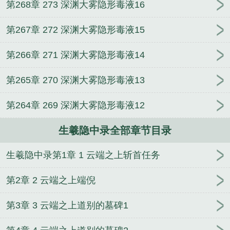
第268章 273 深渊大雾隐形毒液16
第267章 272 深渊大雾隐形毒液15
第266章 271 深渊大雾隐形毒液14
第265章 270 深渊大雾隐形毒液13
第264章 269 深渊大雾隐形毒液12
生羲隐中录全部章节目录
生羲隐中录第1章 1 云端之上斩首任务
第2章 2 云端之上端倪
第3章 3 云端之上道别的墓碑1