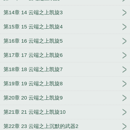
第14章 14 云端之上凯旋3
第15章 15 云端之上凯旋4
第16章 16 云端之上凯旋5
第17章 17 云端之上凯旋6
第18章 18 云端之上凯旋7
第19章 19 云端之上凯旋8
第20章 20 云端之上凯旋9
第21章 21 云端之上凯旋10
第22章 23 云端之上沉默的武器2