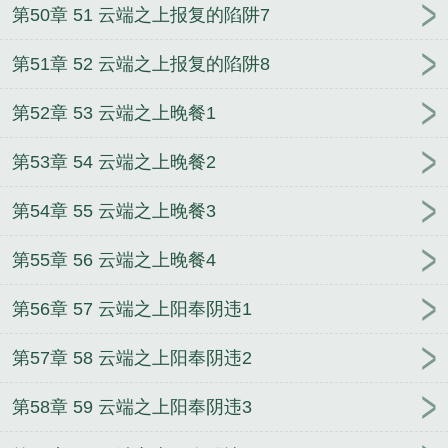
第50章 51 云端之上报复的陷阱7
第51章 52 云端之上报复的陷阱8
第52章 53 云端之上晚餐1
第53章 54 云端之上晚餐2
第54章 55 云端之上晚餐3
第55章 56 云端之上晚餐4
第56章 57 云端之上阳奉阴违1
第57章 58 云端之上阳奉阴违2
第58章 59 云端之上阳奉阴违3