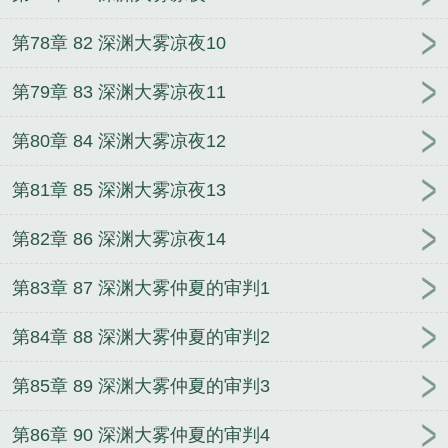
第78章 82 深渊大雾凉夜10
第79章 83 深渊大雾凉夜11
第80章 84 深渊大雾凉夜12
第81章 85 深渊大雾凉夜13
第82章 86 深渊大雾凉夜14
第83章 87 深渊大雾仲夏的审判1
第84章 88 深渊大雾仲夏的审判2
第85章 89 深渊大雾仲夏的审判3
第86章 90 深渊大雾仲夏的审判4