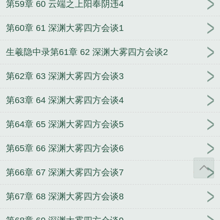
第59章 60 云端之上阳奉阴违4
第60章 61 深渊大雾四方会谈1
生羲隐中录第61章 62 深渊大雾四方会谈2
第62章 63 深渊大雾四方会谈3
第63章 64 深渊大雾四方会谈4
第64章 65 深渊大雾四方会谈5
第65章 66 深渊大雾四方会谈6
第66章 67 深渊大雾四方会谈7
第67章 68 深渊大雾四方会谈8