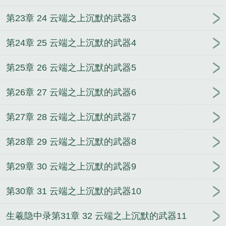
第23章 24 云端之上沉默的武器3
第24章 25 云端之上沉默的武器4
第25章 26 云端之上沉默的武器5
第26章 27 云端之上沉默的武器6
第27章 28 云端之上沉默的武器7
第28章 29 云端之上沉默的武器8
第29章 30 云端之上沉默的武器9
第30章 31 云端之上沉默的武器10
生羲隐中录第31章 32 云端之上沉默的武器11