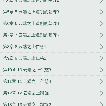
第4章 4 云端之上道别的墓碑2
第5章 5 云端之上道别的墓碑3
第6章 6 云端之上道别的墓碑4
第7章 7 云端之上道别的墓碑5
第8章 8 云端之上仁慈1
第9章 9 云端之上仁慈2
第10章 10 云端之上仁慈3
第11章 11 云端之上仁慈4
第12章 12 云端之上凯旋1
第13章 13 云端之上凯旋2