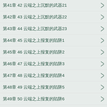
第41章 42 云端之上沉默的武器21
第42章 43 云端之上沉默的武器22
第43章 44 云端之上沉默的武器23
第44章 45 云端之上报复的陷阱1
第45章 46 云端之上报复的陷阱2
第46章 47 云端之上报复的陷阱3
第47章 48 云端之上报复的陷阱4
第48章 49 云端之上报复的陷阱5
第49章 50 云端之上报复的陷阱6