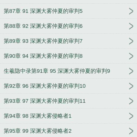
第87章 91 深渊大雾仲夏的审判5
第88章 92 深渊大雾仲夏的审判6
第89章 93 深渊大雾仲夏的审判7
第90章 94 深渊大雾仲夏的审判8
生羲隐中录第91章 95 深渊大雾仲夏的审判9
第92章 96 深渊大雾仲夏的审判10
第93章 97 深渊大雾仲夏的审判11
第94章 98 深渊大雾侵略者1
第95章 99 深渊大雾侵略者2