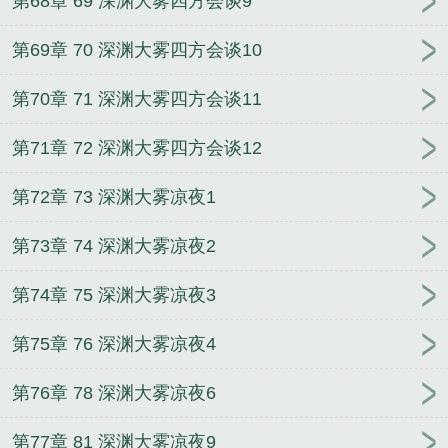
第68章 69 深渊大雾四方会谈9
第69章 70 深渊大雾四方会谈10
第70章 71 深渊大雾四方会谈11
第71章 72 深渊大雾四方会谈12
第72章 73 深渊大雾凉夜1
第73章 74 深渊大雾凉夜2
第74章 75 深渊大雾凉夜3
第75章 76 深渊大雾凉夜4
第76章 78 深渊大雾凉夜6
第77章 81 深渊大雾凉夜9