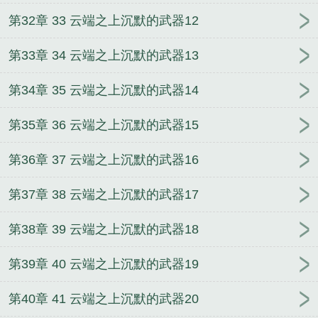
第32章 33 云端之上沉默的武器12
第33章 34 云端之上沉默的武器13
第34章 35 云端之上沉默的武器14
第35章 36 云端之上沉默的武器15
第36章 37 云端之上沉默的武器16
第37章 38 云端之上沉默的武器17
第38章 39 云端之上沉默的武器18
第39章 40 云端之上沉默的武器19
第40章 41 云端之上沉默的武器20