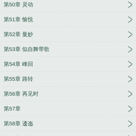
第50章 灵动
第51章 愉悦
第52章 曼妙
第53章 似自舞带歌
第54章 峰回
第55章 路转
第56章 再见时
第57章
第58章 逶迤