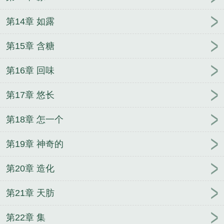
第14章 如露
第15章 含糖
第16章 回味
第17章 悠长
第18章 怎一个
第19章 神奇的
第20章 造化
第21章 天肪
第22章 集