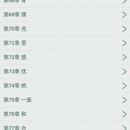
第68章 青
第69章 摆
第70章 光
第71章 景
第72章 悠
第73章 优
第74章 然
第75章 一派
第76章 和
第77章 合