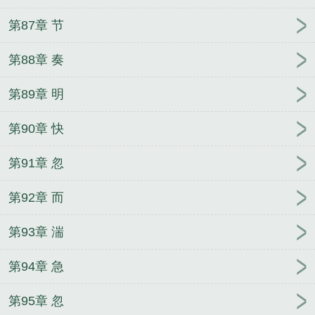
第87章 节
第88章 奏
第89章 明
第90章 快
第91章 忽
第92章 而
第93章 湍
第94章 急
第95章 忽