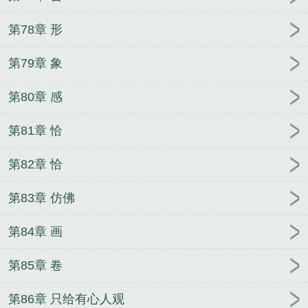
第78章 形
第79章 象
第80章 感
第81章 恰
第82章 恰
第83章 仿佛
第84章 画
第85章 卷
第86章 只给有心人观