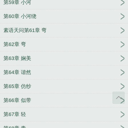
第59章 小河
第60章 小河绕
素语天问第61章 弯
第62章 弯
第63章 娴美
第64章 谐然
第65章 仿纱
第66章 似带
第67章 轻