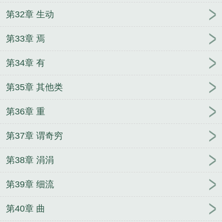
第32章 生动
第33章 焉
第34章 有
第35章 其他类
第36章 重
第37章 谓奇穷
第38章 涓涓
第39章 细流
第40章 曲