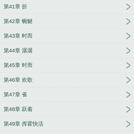
第41章 折
第42章 蜿蜒
第43章 时而
第44章 潺潺
第45章 时而
第46章 欢歌
第47章 雀
第48章 跃着
第49章 挥霍快活