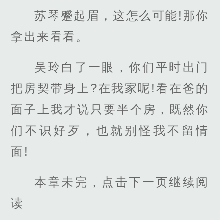
苏琴蹙起眉，这怎么可能!那你
拿出来看看。
吴玲白了一眼，你们平时出门
把房契带身上?在我家呢!看在爸的
面子上我才说只要半个房，既然你
们不识好歹，也就别怪我不留情
面!
本章未完，点击下一页继续阅
读