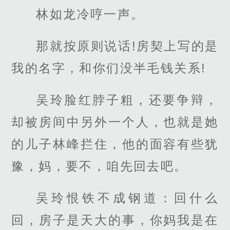
林如龙冷哼一声。
那就按原则说话!房契上写的是
我的名字，和你们没半毛钱关系!
吴玲脸红脖子粗，还要争辩，
却被房间中另外一个人，也就是她
的儿子林峰拦住，他的面容有些犹
豫，妈，要不，咱先回去吧。
吴玲恨铁不成钢道：回什么
回，房子是天大的事，你妈我是在