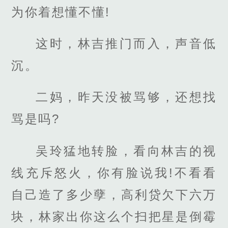
为你着想懂不懂!
这时，林吉推门而入，声音低
沉。
二妈，昨天没被骂够，还想找
骂是吗?
吴玲猛地转脸，看向林吉的视
线充斥怒火，你有脸说我!不看看
自己造了多少孽，高利贷欠下六万
块，林家出你这么个扫把星是倒霉