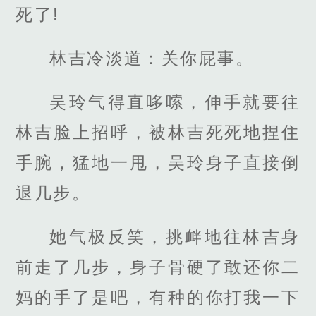
死了!
林吉冷淡道：关你屁事。
吴玲气得直哆嗦，伸手就要往
林吉脸上招呼，被林吉死死地捏住
手腕，猛地一甩，吴玲身子直接倒
退几步。
她气极反笑，挑衅地往林吉身
前走了几步，身子骨硬了敢还你二
妈的手了是吧，有种的你打我一下