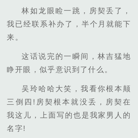
林如龙眼睑一跳，房契丢了，
我已经联系补办了，半个月就能下
来。
这话说完的一瞬间，林吉猛地
睁开眼，似乎意识到了什么。
吴玲哈哈大笑，我看你根本颠
三倒四!房契根本就没丢，房契在
我这儿，上面写的也是我家男人的
名字!