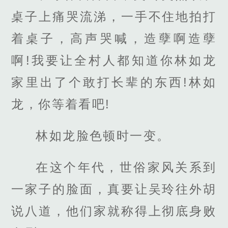
桌子上痛哭流涕，一手不住地拍打
着桌子，高声哭喊，造孽啊造孽
啊!我要让全村人都知道你林如龙
家里出了个敢打长辈的东西!林如
龙，你等着看吧!
林如龙脸色顿时一变。
在这个年代，世俗家风关系到
一家子的脸面，真要让吴玲往外胡
说八道，他们家就称得上彻底身败