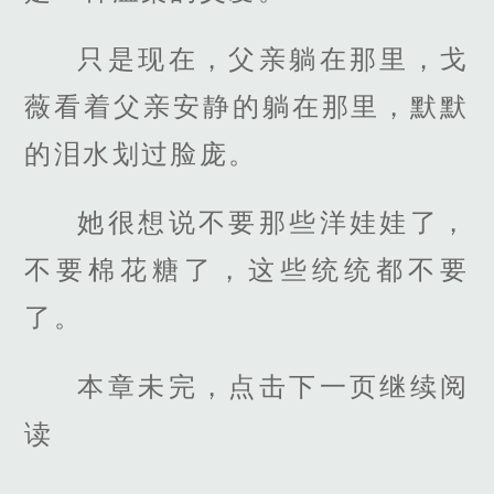
只是现在，父亲躺在那里，戈
薇看着父亲安静的躺在那里，默默
的泪水划过脸庞。
她很想说不要那些洋娃娃了，
不要棉花糖了，这些统统都不要
了。
本章未完，点击下一页继续阅
读