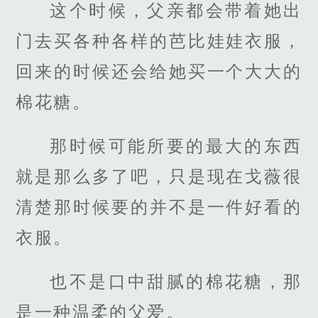
这个时候，父亲都会带着她出
门去买各种各样的芭比娃娃衣服，
回来的时候还会给她买一个大大的
棉花糖。
那时候可能所要的最大的东西
就是那么多了吧，只是现在戈薇很
清楚那时候要的并不是一件好看的
衣服。
也不是口中甜腻的棉花糖，那
是一种温柔的父爱。