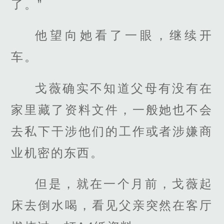
了。”
他望向她看了一眼，继续开
车。
戈薇确实不知道父母有没有在
家里藏了资料文件，一般她也不会
去私下干涉他们的工作或者涉嫌商
业机密的东西。
但是，就在一个月前，戈薇起
床去倒水喝，看见父亲突然在客厅