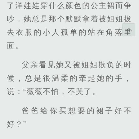
了洋娃娃穿什么颜色的公主裙而争
吵，她总是那个默默拿着被姐姐拔
去衣服的小人孤单的站在角落里
面。
父亲看见她又被姐姐欺负的时
候，总是很温柔的牵起她的手，
说：“薇薇不怕，不哭了。
爸爸给你买想要的裙子好不
好？”