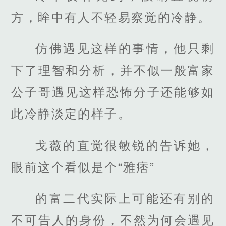
方，眸中有人不轻易察觉的冷静。
仿佛遇见这样的事情，他只剩
下了理智和分析，并不似一般富家
公子哥遇见这样恐怖分子还能够如
此冷静淡定的样子。
戈薇的直觉很敏锐的告诉她，
眼前这个看似是个“雅痞”
的富二代实际上可能还有别的
不可告人的身份，不然为何会遇见