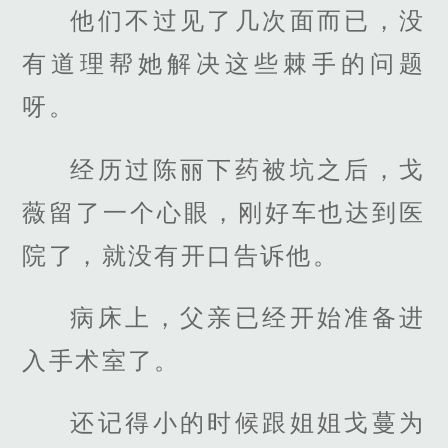
他们不过见了几次面而已，没
有道理帮她解决这些棘手的问题
呀。
经历过陈丽下药被坑之后，戈
薇留了一个心眼，刚好车也达到医
院了，就没有开口告诉他。
病床上，父亲已经开始准备进
入手术室了。
还记得小的时候跟姐姐戈蔓为