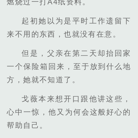
燃烧过一打A4纸资料。
起初她以为是平时工作遗留下
来不用的东西，也就没有在意。
但是，父亲在第二天却抬回家
一个保险箱回来，至于放到什么地
方，她就不知道了。
戈薇本来想开口跟他讲这些，
心中一惊，他又为何会这般好心的
帮助自己。