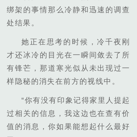
绑架的事情那么冷静和迅速的调查
处结果。
她正在思考的时候，冷千夜刚
才还冰冷的目光在一瞬间敛去了所
有锋芒，那道寒光似从未出现过一
样隐秘的消失在前方的视线中。
“你有没有印象记得家里人提起
过相关的信息，我这边也在查有价
值的消息，你如果能想起什么最好