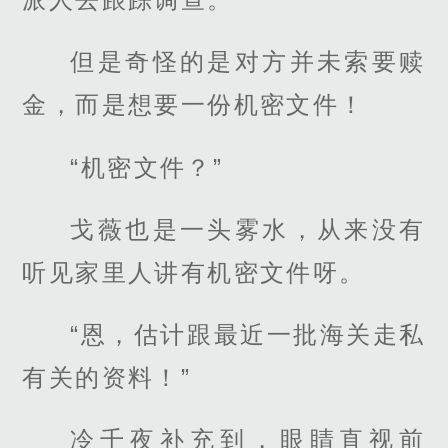
但是奇怪的是对方并未索要赎
金，而是想要一份机密文件！
“机密文件？”
戈薇也是一头雾水，从来没有
听见家里人讲有机密文件呀。
“恩，估计跟最近一批海关走私
有关的资料！”
冷千夜补充到，眼睛直视前