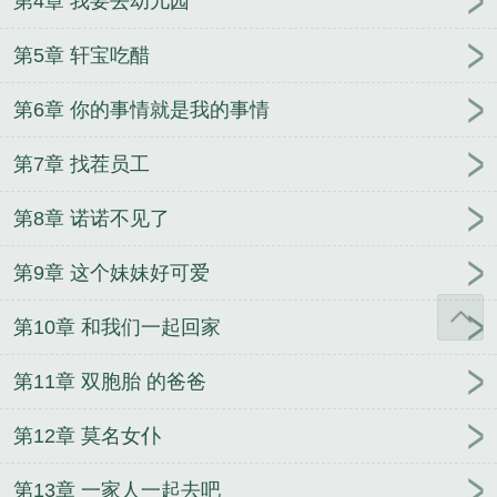
第4章 我要去幼儿园
第5章 轩宝吃醋
第6章 你的事情就是我的事情
第7章 找茬员工
第8章 诺诺不见了
第9章 这个妹妹好可爱
第10章 和我们一起回家
第11章 双胞胎 的爸爸
第12章 莫名女仆
第13章 一家人一起去吧