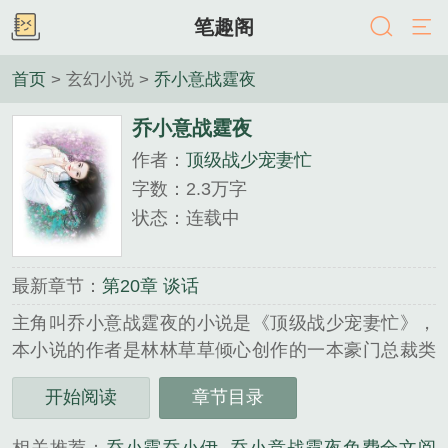
笔趣阁
首页
> 玄幻小说 >
乔小意战霆夜
乔小意战霆夜
作者：
顶级战少宠妻忙
字数：2.3万字
状态：连载中
最新章节：
第20章 谈话
主角叫乔小意战霆夜的小说是《顶级战少宠妻忙》，
本小说的作者是林林草草倾心创作的一本豪门总裁类
小说，文中的爱情故事凄美而纯洁，文笔极佳，实力
开始阅读
章节目录
推荐。小说精彩段落试读：战少身边却忽然冒出个女
人来。有记者前来采访乔小意，乔小意答：“战少人很