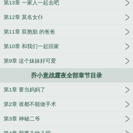
第13章 一家人一起去吧
第12章 莫名女仆
第11章 双胞胎 的爸爸
第10章 和我们一起回家
第9章 这个妹妹好可爱
乔小意战霆夜全部章节目录
第1章 要当妈妈了
第2章 谁都不能做手术
第3章 神秘二爷