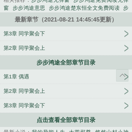
相关推荐：
步步鸿途无弹窗
步步鸿途免费阅读无弹
不过这些还不算什么。坚持了四年的感情最终还是遭
窗
步步鸿途意思
步步鸿途楚东恒全文免费阅读
步
到了女友的无情背叛，果然爱情这个东西才是最靠不
步鸿途李睿袁晶晶
步步鸿途番外篇
步步鸿途黄海川
住的，当所有人都认为黄海川的人生已经走向低谷的
最新章节（2021-08-21 14:45:45更新）
邱舒涵怎么了
步步鸿途 百度
步步鸿途黄海川邱舒
时候，没想到马上他便开始了自己的草根逆袭人生，
涵免费阅读笔趣阁
步步鸿途黄海川邱舒涵596章
步
第3章 同学聚会下
让那些势力小人刮目相看。。......
步鸿途免费阅读全文无广告
步步鸿图txt
步步鸿图
《步步鸿途》是黄海川何丽精心创作的玄幻小说类小
步步鸿途完整版
步步鸿途免费阅读全文
步步如愿走
第2章 同学聚会上
说。
鸿途是什么意思
黄海川周明方张然步步鸿途
步步鸿
步步鸿途全部章节目录
途哪个app可以阅读
步步鸿途TXT
步步鸿途在线全
文免费阅读
步步鸿途影视
步步鸿途邱舒涵的结局
第1章 偶遇
步步鸿途主角黄海川听书
步步鸿途是什么意思
步步
鸿途免费阅读全文最新秦阳
步步鸿途txt全本
主角黄
第2章 同学聚会上
海川
步步鸿途那个APP
步步鸿途 黄海川
步步宏图
免费阅读全文
步步鸿途大结局
步步鸿途黄海川邱舒
第3章 同学聚会下
涵结局
步步鸿途百度百科
电子书步步鸿途
步步鸿
运什么意思
步步鸿途楚东恒
步步鸿途在线阅读
免
点击查看全部章节目录
费阅读步步鸿途
步步鸿途免费阅读
步步鸿途免费阅