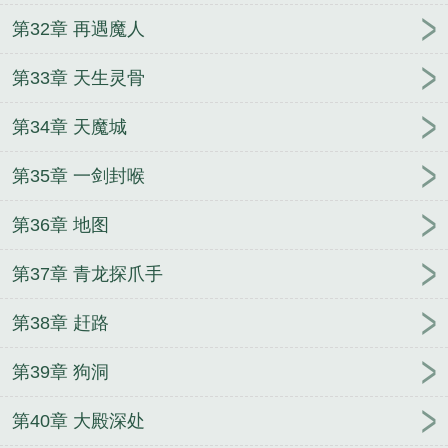
第32章 再遇魔人
第33章 天生灵骨
第34章 天魔城
第35章 一剑封喉
第36章 地图
第37章 青龙探爪手
第38章 赶路
第39章 狗洞
第40章 大殿深处