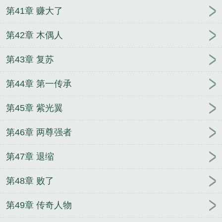
第41章 赚大了
第42章 木偶人
第43章 复苏
第44章 第一传承
第45章 紫光翼
第46章 两尊强者
第47章 退缩
第48章 败了
第49章 传奇人物