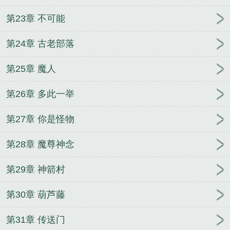
第23章 不可能
第24章 古老部落
第25章 魔人
第26章 多此一举
第27章 你是怪物
第28章 魔尊神念
第29章 神箭村
第30章 葫芦藤
第31章 传送门