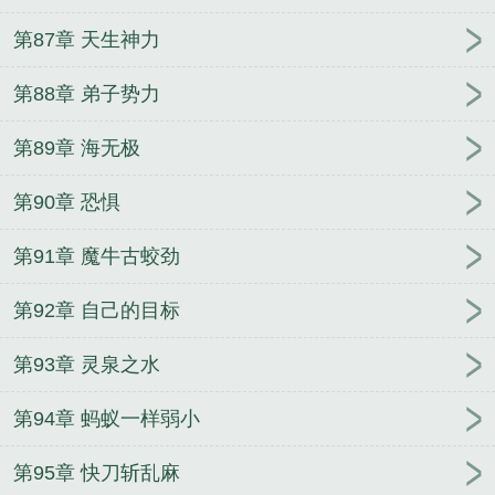
第87章 天生神力
第88章 弟子势力
第89章 海无极
第90章 恐惧
第91章 魔牛古蛟劲
第92章 自己的目标
第93章 灵泉之水
第94章 蚂蚁一样弱小
第95章 快刀斩乱麻