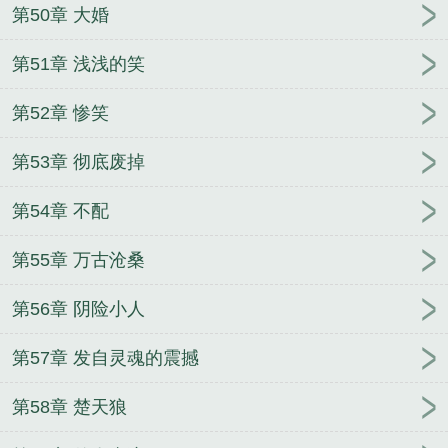
第50章 大婚
第51章 浅浅的笑
第52章 惨笑
第53章 彻底废掉
第54章 不配
第55章 万古沧桑
第56章 阴险小人
第57章 发自灵魂的震撼
第58章 楚天狼