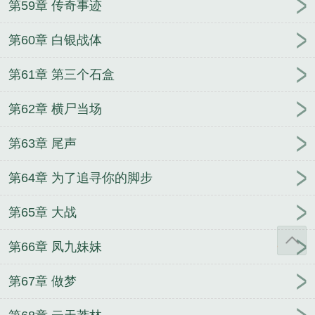
第59章 传奇事迹
第60章 白银战体
第61章 第三个石盒
第62章 横尸当场
第63章 尾声
第64章 为了追寻你的脚步
第65章 大战
第66章 凤九妹妹
第67章 做梦