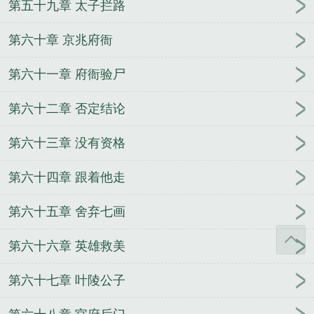
第五十九章 太子拦路
第六十章 京兆府衙
第六十一章 府衙验尸
第六十二章 否定结论
第六十三章 没有资格
第六十四章 跟着他走
第六十五章 舍弃七画
第六十六章 英雄救美
第六十七章 叶陵公子