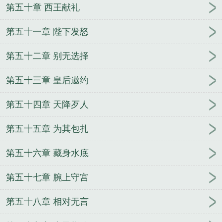
第五十章 西王献礼
第五十一章 陛下发怒
第五十二章 别无选择
第五十三章 皇后邀约
第五十四章 天降歹人
第五十五章 为其包扎
第五十六章 藏身水底
第五十七章 腕上守宫
第五十八章 相对无言