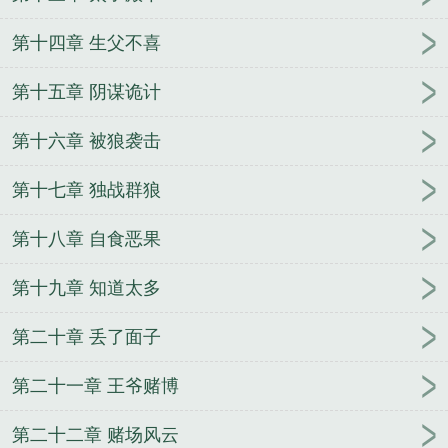
第十四章 生父不喜
第十五章 阴谋诡计
第十六章 被狼袭击
第十七章 独战群狼
第十八章 自食恶果
第十九章 知道太多
第二十章 丢了面子
第二十一章 王爷赌博
第二十二章 赌场风云