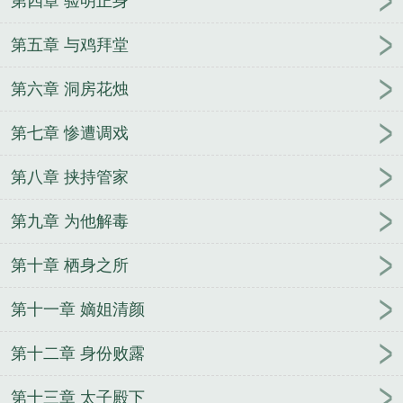
第四章 验明正身
第五章 与鸡拜堂
第六章 洞房花烛
第七章 惨遭调戏
第八章 挟持管家
第九章 为他解毒
第十章 栖身之所
第十一章 嫡姐清颜
第十二章 身份败露
第十三章 太子殿下