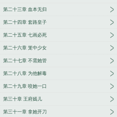
第二十三章 血本无归
第二十四章 套路皇子
第二十五章 七画必死
第二十六章 笼中少女
第二十七章 不需她管
第二十八章 为他解毒
第二十九章 咬她一口
第三十章 王府嫣儿
第三十一章 拿她开刀