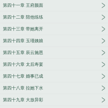
第四十一章 王府颜面
第四十二章 陪他练练
第四十三章 带她离开
第四十四章 玉瑾姨娘
第四十五章 辰云施恩
第四十六章 太后寿宴
第四十七章 婚事已成
第四十八章 拉她下水
第四十九章 大放异彩