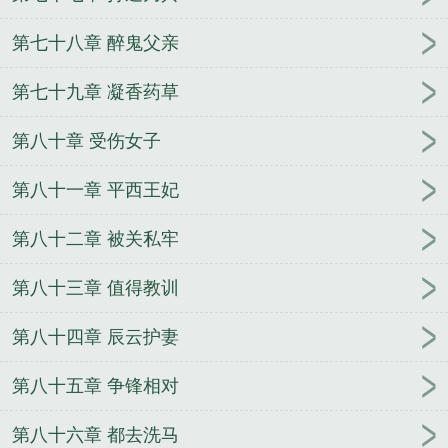
第七十八章 醉鬼父亲
第七十九章 凝香药草
第八十章 受伤女子
第八十一章 平西王妃
第八十二章 被关私牢
第八十三章 值得教训
第八十四章 辰云护妻
第八十五章 争锋相对
第八十六章 都去洗马