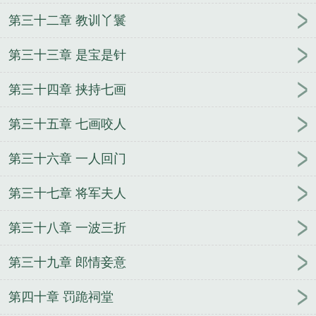
第三十二章 教训丫鬟
第三十三章 是宝是针
第三十四章 挟持七画
第三十五章 七画咬人
第三十六章 一人回门
第三十七章 将军夫人
第三十八章 一波三折
第三十九章 郎情妾意
第四十章 罚跪祠堂