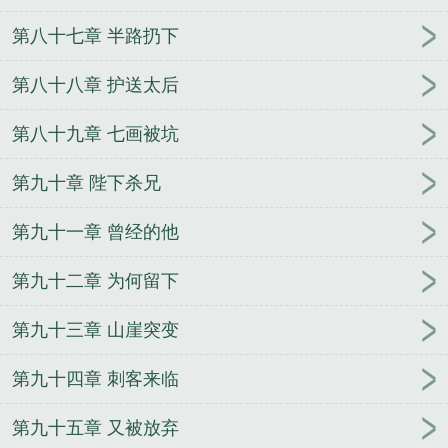
第八十七章 半路扔下
第八十八章 护送太后
第八十九章 七画被坑
第九十章 陛下杀兄
第九十一章 曾经的他
第九十二章 为何留下
第九十三章 山崖突变
第九十四章 刺客来临
第九十五章 又被放弃