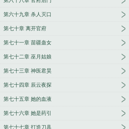
第六十八章 官府后门
第六十九章 杀人灭口
第七十章 离开官府
第七十一章 苗疆蛊女
第七十二章 巫月姑娘
第七十三章 神医君昊
第七十四章 辰云夜探
第七十五章 她的血液
第七十六章 她是药引
第七十七章 打造刀具