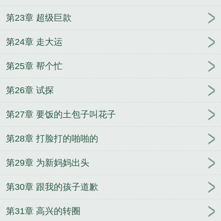
第23章 超级巨款
第24章 走大运
第25章 帮个忙
第26章 试探
第27章 要饭的土包子叫花子
第28章 打脸打的啪啪的
第29章 为新妈妈出头
第30章 跟我的孩子道歉
第31章 高兴的转圈