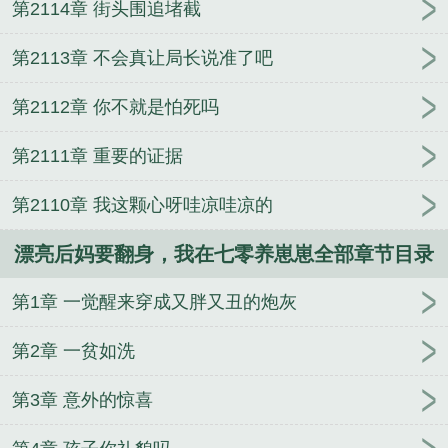
第2114章 街头围追堵截
妈要翻身我在七零养崽崽在线观看
我在七零养崽崽
全文内容
漂亮后妈要翻身我在七零养崽崽低165章
第2113章 不会真让局长说准了吧
我在七零养崽崽
漂亮后妈要翻身我在七零养崽崽全
文
漂亮后妈要翻身我在七零养崽崽
我在七零养崽崽
第2112章 你不就是怕死吗
txt
我在七零养崽崽短剧
我在七零养崽崽全文
我在
七零养崽崽全文苏灿
漂亮后妈要翻身我在七零养崽
第2111章 重要的证据
崽全本
我在七零养崽崽TXT
我在七零养崽崽全文(陆
战东苏灿)
漂亮后妈要翻身我在七零养崽崽苏灿
我
第2110章 我这颗心呀哇凉哇凉的
在七零养崽崽陆战东
我在七零养崽崽免费观看
我在
漂亮后妈要翻身，我在七零养崽崽全部章节目录
七零养崽崽 第90章
漂亮后妈要翻身我在七零养崽崽
陆战
从废物少爷到领主战神
她不在那
最萌小医
第1章 一觉醒来穿成又胖又丑的炮灰
才
华娱：潇洒人生
梅雨天气
穿越调理手册[gb]
仙
女座的传说【希腊神话】
小娇娇嘴毒心野，禁欲男
第2章 一贫如洗
人来撑腰
荣耀属于暴风城
邪志：白泽传
青橘之
外
爱情甜品师
从武道开始无敌
浮冰
我的空间是
第3章 意外的惊喜
房车[末世]
童话世界的魔法师
遇京成路
剑气朝天
堪堪漫长
了结