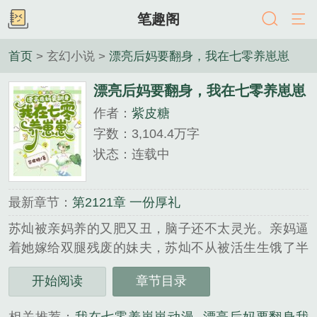
笔趣阁
首页
> 玄幻小说 >
漂亮后妈要翻身，我在七零养崽崽
漂亮后妈要翻身，我在七零养崽崽
作者：
紫皮糖
字数：3,104.4万字
状态：连载中
最新章节：
第2121章 一份厚礼
苏灿被亲妈养的又肥又丑，脑子还不太灵光。亲妈逼
着她嫁给双腿残废的妹夫，苏灿不从被活生生饿了半
个月，奄奄一息时被送到妹夫所在的村头，重病而
开始阅读
章节目录
死。保镖苏灿意外穿书，接手了这个烂摊子。家徒四
壁，要钱没钱，要.....