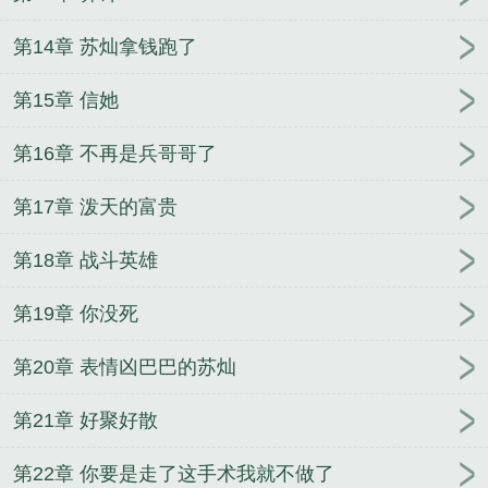
第14章 苏灿拿钱跑了
第15章 信她
第16章 不再是兵哥哥了
第17章 泼天的富贵
第18章 战斗英雄
第19章 你没死
第20章 表情凶巴巴的苏灿
第21章 好聚好散
第22章 你要是走了这手术我就不做了