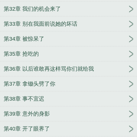
第32章 我们的机会来了
第33章 别在我面前说她的坏话
第34章 被惊呆了
第35章 抢吃的
第36章 以后谁敢再这样骂你们就给我
第37章 拿锄头劈了你
第38章 事不宜迟
第39章 意外的身影
第40章 开了眼界了