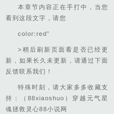
本章节内容正在手打中，当您
看到这段文字，请您
color:red"
>稍后刷新页面看是否已经更
新，如果长久未更新，请通过下面
反馈联系我们！
特殊时刻，请大家多多收藏支
持：（88xiaoshuo）穿越元气星
魂拯救灵心88小说网