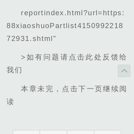
reportindex.html?url=https:
88xiaoshuoPartlist4150992218
72931.shtml"
>如有问题请点击此处反馈给
我们
本章未完，点击下一页继续阅
读