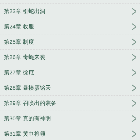
第23章 引蛇出洞
第24章 收服
第25章 制度
第26章 毒蝇来袭
第27章 徐庶
第28章 暴揍廖铭天
第29章 召唤出的装备
第30章 真的有神明
第31章 黄巾将领