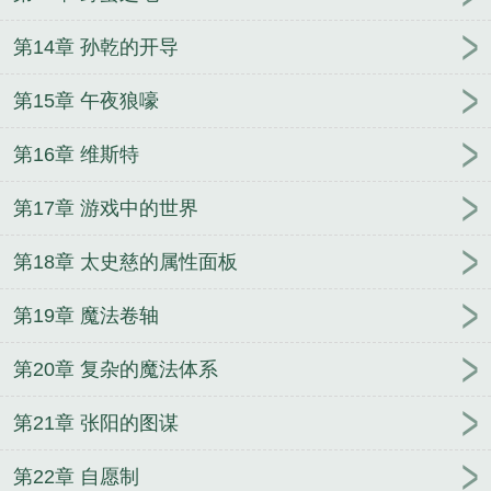
第14章 孙乾的开导
第15章 午夜狼嚎
第16章 维斯特
第17章 游戏中的世界
第18章 太史慈的属性面板
第19章 魔法卷轴
第20章 复杂的魔法体系
第21章 张阳的图谋
第22章 自愿制