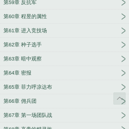
第59章 反抗军
第60章 程昱的属性
第61章 进入竞技场
第62章 种子选手
第63章 暗中观察
第64章 密报
第65章 菲力呼凉达布
第66章 佣兵团
第67章 第一场团队战