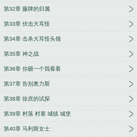
第32章 藤牌的归属
第33章 伏击大耳怪
第34章 击杀大耳怪头领
第35章 神之战
第36章 你砸一个我看看
第37章 告别奥力斯
第38章 徐庶的试探
第39章 村落 村寨 城镇 城堡
第40章 马利斯女士