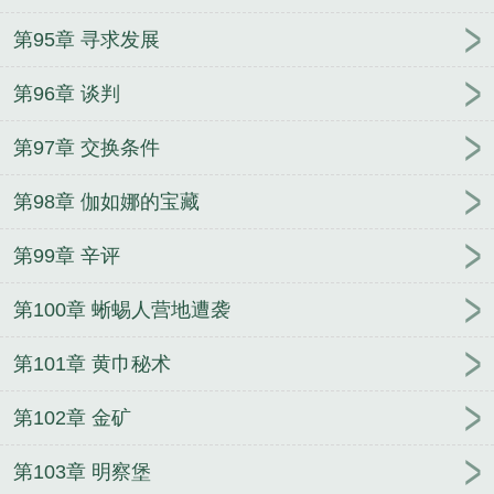
第95章 寻求发展
第96章 谈判
第97章 交换条件
第98章 伽如娜的宝藏
第99章 辛评
第100章 蜥蜴人营地遭袭
第101章 黄巾秘术
第102章 金矿
第103章 明察堡