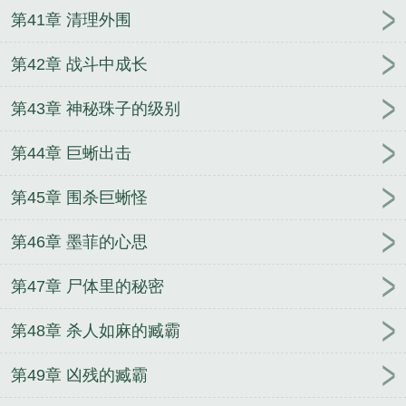
第41章 清理外围
第42章 战斗中成长
第43章 神秘珠子的级别
第44章 巨蜥出击
第45章 围杀巨蜥怪
第46章 墨菲的心思
第47章 尸体里的秘密
第48章 杀人如麻的臧霸
第49章 凶残的臧霸