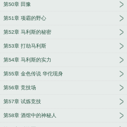
第50章 田豫
第51章 项霸的野心
第52章 马利斯的秘密
第53章 打劫马利斯
第54章 马利斯的实力
第55章 金色传说 华佗现身
第56章 竞技场
第57章 试炼竞技
第58章 酒馆中的神秘人