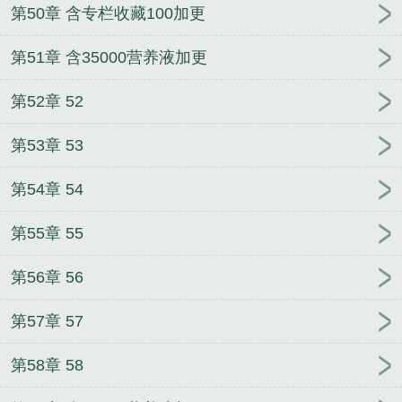
第50章 含专栏收藏100加更
第51章 含35000营养液加更
第52章 52
第53章 53
第54章 54
第55章 55
第56章 56
第57章 57
第58章 58