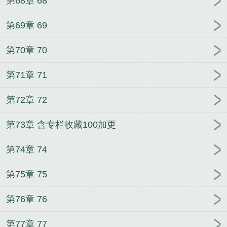
第68章 68
第69章 69
第70章 70
第71章 71
第72章 72
第73章 含专栏收藏100加更
第74章 74
第75章 75
第76章 76
第77章 77