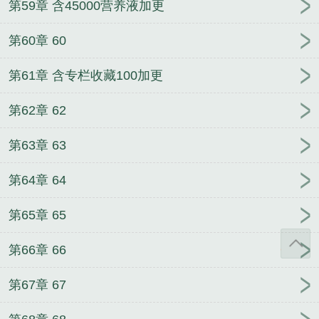
第59章 含45000营养液加更
第60章 60
第61章 含专栏收藏100加更
第62章 62
第63章 63
第64章 64
第65章 65
第66章 66
第67章 67