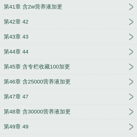
第41章 含2w营养液加更
第42章 42
第43章 43
第44章 44
第45章 含专栏收藏100加更
第46章 含25000营养液加更
第47章 47
第48章 含30000营养液加更
第49章 49