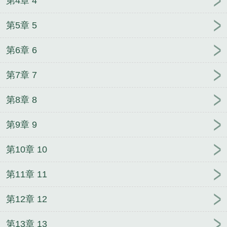
第4章 4
第5章 5
第6章 6
第7章 7
第8章 8
第9章 9
第10章 10
第11章 11
第12章 12
第13章 13