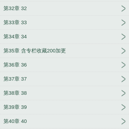
第32章 32
第33章 33
第34章 34
第35章 含专栏收藏200加更
第36章 36
第37章 37
第38章 38
第39章 39
第40章 40