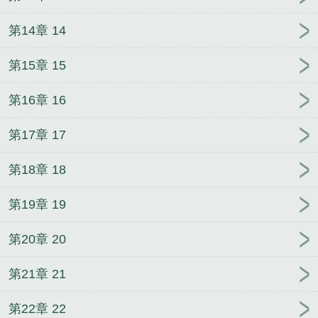
第14章 14
第15章 15
第16章 16
第17章 17
第18章 18
第19章 19
第20章 20
第21章 21
第22章 22