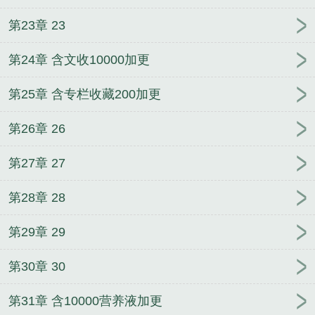
第23章 23
第24章 含文收10000加更
第25章 含专栏收藏200加更
第26章 26
第27章 27
第28章 28
第29章 29
第30章 30
第31章 含10000营养液加更