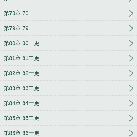
第78章 78
第79章 79
第80章 80一更
第81章 81二更
第82章 82一更
第83章 83二更
第84章 84一更
第85章 85二更
第86章 86一更