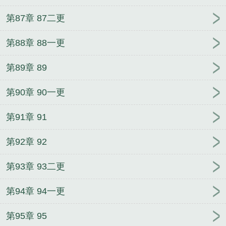
第87章 87二更
第88章 88一更
第89章 89
第90章 90一更
第91章 91
第92章 92
第93章 93二更
第94章 94一更
第95章 95