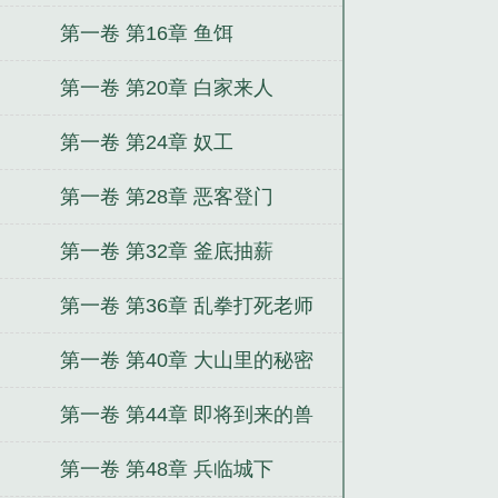
第一卷 第16章 鱼饵
第一卷 第20章 白家来人
第一卷 第24章 奴工
第一卷 第28章 恶客登门
第一卷 第32章 釜底抽薪
第一卷 第36章 乱拳打死老师
傅
第一卷 第40章 大山里的秘密
第一卷 第44章 即将到来的兽
潮
第一卷 第48章 兵临城下