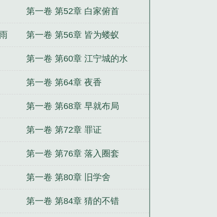
第一卷 第52章 白家俯首
风雨
第一卷 第56章 皆为蝼蚁
第一卷 第60章 江宁城的水
第一卷 第64章 夜香
第一卷 第68章 早就布局
第一卷 第72章 罪证
第一卷 第76章 落入圈套
第一卷 第80章 旧学舍
第一卷 第84章 猜的不错