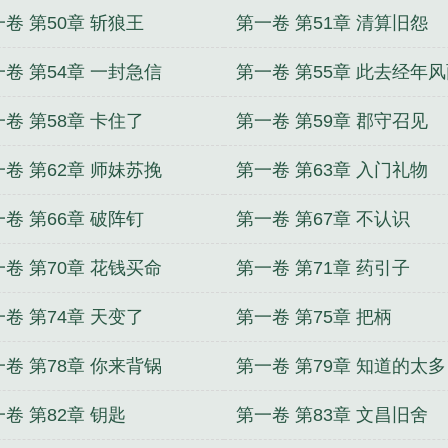
卷 第50章 斩狼王
第一卷 第51章 清算旧怨
卷 第54章 一封急信
第一卷 第55章 此去经年
入城
卷 第58章 卡住了
第一卷 第59章 郡守召见
卷 第62章 师妹苏挽
第一卷 第63章 入门礼物
卷 第66章 破阵钉
第一卷 第67章 不认识
卷 第70章 花钱买命
第一卷 第71章 药引子
卷 第74章 天变了
第一卷 第75章 把柄
卷 第78章 你来背锅
第一卷 第79章 知道的太多
卷 第82章 钥匙
第一卷 第83章 文昌旧舍