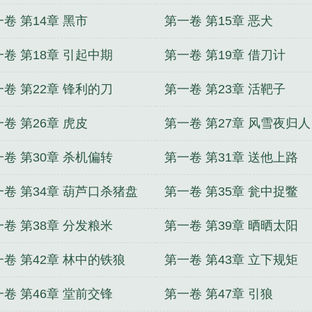
卷 第14章 黑市
第一卷 第15章 恶犬
卷 第18章 引起中期
第一卷 第19章 借刀计
卷 第22章 锋利的刀
第一卷 第23章 活靶子
卷 第26章 虎皮
第一卷 第27章 风雪夜归人
卷 第30章 杀机偏转
第一卷 第31章 送他上路
一卷 第34章 葫芦口杀猪盘
第一卷 第35章 瓮中捉鳖
卷 第38章 分发粮米
第一卷 第39章 晒晒太阳
一卷 第42章 林中的铁狼
第一卷 第43章 立下规矩
卷 第46章 堂前交锋
第一卷 第47章 引狼