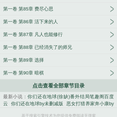
第一卷 第85章 费尽心思
第一卷 第86章 活下来的人
第一卷 第87章 凡人也能修行
第一卷 第88章 已经消失了的师兄
第一卷 第89章 选择
第一卷 第90章 暗棋
点击查看全部章节目录
最新小说：
你们还在地球(徐缺)番外结局笔趣阁百度
云
你们还在地球by未删减版
恶女打猎养家奔小康by
江浸月笔趣阁免费阅读无弹窗
我都宇宙之主了
边境
基于搜索引擎技术为您提供免费阅读无弹窗