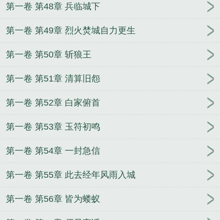
第一卷 第48章 兵临城下
第一卷 第49章 烈火焚城自力更生
第一卷 第50章 斩狼王
第一卷 第51章 清算旧怨
第一卷 第52章 白家俯首
第一卷 第53章 玉符初鸣
第一卷 第54章 一封急信
第一卷 第55章 此去经年风雨入城
第一卷 第56章 皆为蝼蚁