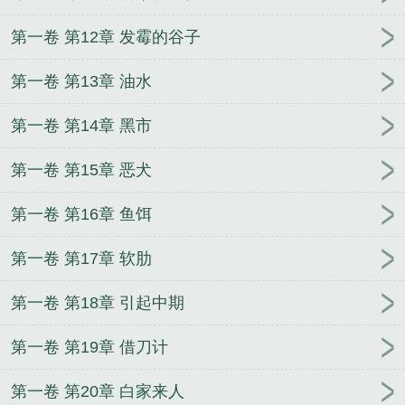
第一卷 第12章 发霉的谷子
第一卷 第13章 油水
第一卷 第14章 黑市
第一卷 第15章 恶犬
第一卷 第16章 鱼饵
第一卷 第17章 软肋
第一卷 第18章 引起中期
第一卷 第19章 借刀计
第一卷 第20章 白家来人