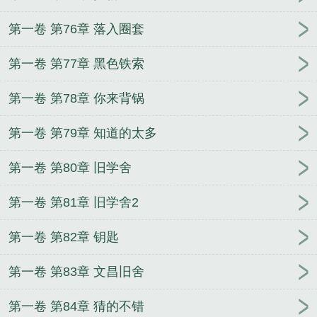
第一卷 第76章 落入圈套
第一卷 第77章 黑色铁索
第一卷 第78章 你来背锅
第一卷 第79章 知道的太多
第一卷 第80章 旧学舍
第一卷 第81章 旧学舍2
第一卷 第82章 钥匙
第一卷 第83章 文昌旧舍
第一卷 第84章 猜的不错