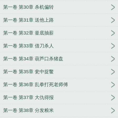
第一卷 第30章 杀机偏转
第一卷 第31章 送他上路
第一卷 第32章 釜底抽薪
第一卷 第33章 借刀杀人
第一卷 第34章 葫芦口杀猪盘
第一卷 第35章 瓮中捉鳖
第一卷 第36章 乱拳打死老师傅
第一卷 第37章 大仇得报
第一卷 第38章 分发粮米