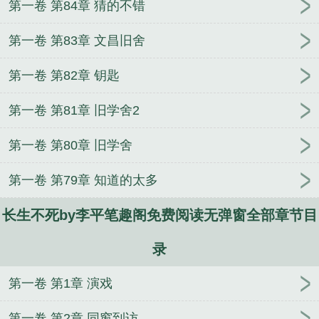
第一卷 第84章 猜的不错
第一卷 第83章 文昌旧舍
第一卷 第82章 钥匙
第一卷 第81章 旧学舍2
第一卷 第80章 旧学舍
第一卷 第79章 知道的太多
长生不死by李平笔趣阁免费阅读无弹窗全部章节目
录
第一卷 第1章 演戏
第一卷 第2章 同窗到访