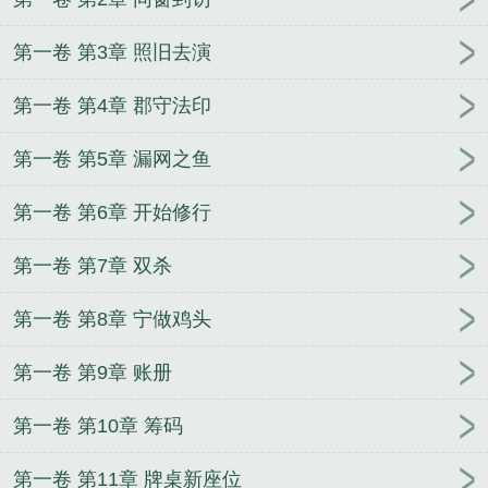
第一卷 第3章 照旧去演
第一卷 第4章 郡守法印
第一卷 第5章 漏网之鱼
第一卷 第6章 开始修行
第一卷 第7章 双杀
第一卷 第8章 宁做鸡头
第一卷 第9章 账册
第一卷 第10章 筹码
第一卷 第11章 牌桌新座位