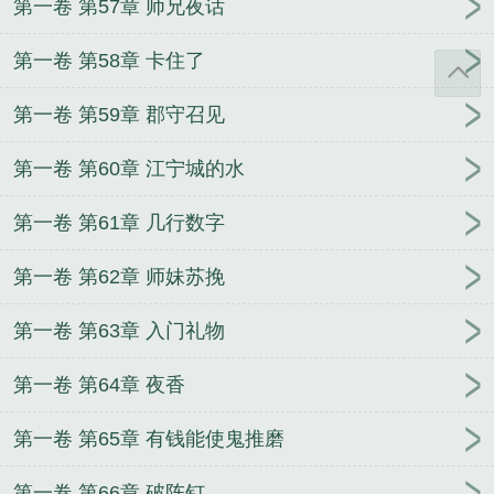
第一卷 第57章 师兄夜话
第一卷 第58章 卡住了
第一卷 第59章 郡守召见
第一卷 第60章 江宁城的水
第一卷 第61章 几行数字
第一卷 第62章 师妹苏挽
第一卷 第63章 入门礼物
第一卷 第64章 夜香
第一卷 第65章 有钱能使鬼推磨
第一卷 第66章 破阵钉