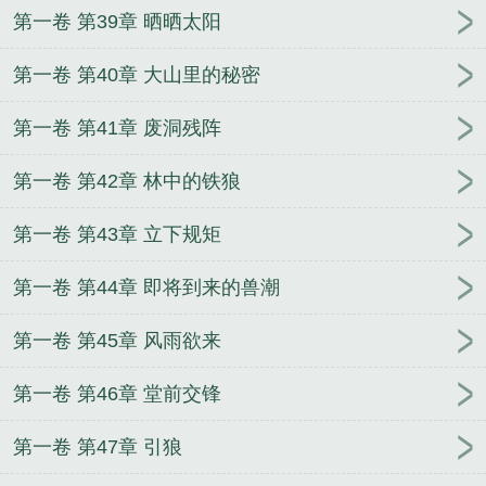
第一卷 第39章 晒晒太阳
第一卷 第40章 大山里的秘密
第一卷 第41章 废洞残阵
第一卷 第42章 林中的铁狼
第一卷 第43章 立下规矩
第一卷 第44章 即将到来的兽潮
第一卷 第45章 风雨欲来
第一卷 第46章 堂前交锋
第一卷 第47章 引狼