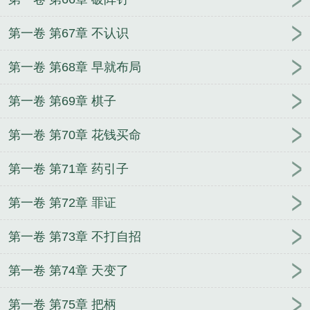
第一卷 第67章 不认识
第一卷 第68章 早就布局
第一卷 第69章 棋子
第一卷 第70章 花钱买命
第一卷 第71章 药引子
第一卷 第72章 罪证
第一卷 第73章 不打自招
第一卷 第74章 天变了
第一卷 第75章 把柄