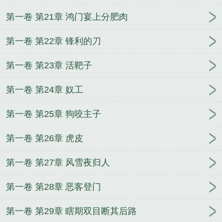
第一卷 第21章 鸿门宴上分肥肉
第一卷 第22章 锋利的刀
第一卷 第23章 活靶子
第一卷 第24章 奴工
第一卷 第25章 狗咬主子
第一卷 第26章 虎皮
第一卷 第27章 风雪夜归人
第一卷 第28章 恶客登门
第一卷 第29章 瞎期双目断其后路